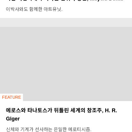
이박사와도 함께한 아트유닛.
FEATURE
에로스와 타나토스가 뒤틀린 세계의 창조주, H. R.
Giger
신체와 기계가 선사하는 은밀한 에로티시즘.