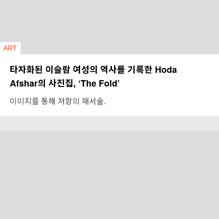
ART
타자화된 이슬람 여성의 역사를 기록한 Hoda
Afshar의 사진집, ‘The Fold’
이미지를 통해 저항의 재서술.