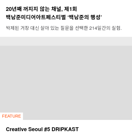
20년째 꺼지지 않는 채널, 제1회
백남준미디어아트페스티벌 ‘백남준의 행성’
박제된 거장 대신 살아 있는 질문을 선택한 214일간의 실험.
FEATURE
Creative Seoul #5 DRiPKAST