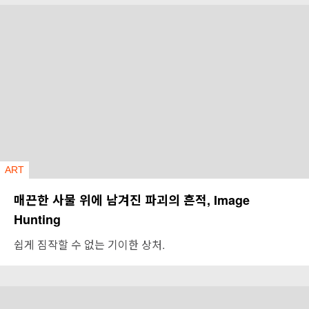
ART
매끈한 사물 위에 남겨진 파괴의 흔적, Image
Hunting
쉽게 짐작할 수 없는 기이한 상처.