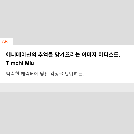
ART
애니메이션의 추억을 망가뜨리는 이미지 아티스트,
Timchi Miu
익숙한 캐릭터에 낯선 감정을 덧입히는.