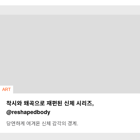
ART
착시와 왜곡으로 재편된 신체 시리즈,
@reshapedbody
당연하게 여겨온 신체 감각의 경계.