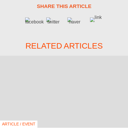
SHARE THIS ARTICLE
RELATED ARTICLES
ARTICLE
/
EVENT