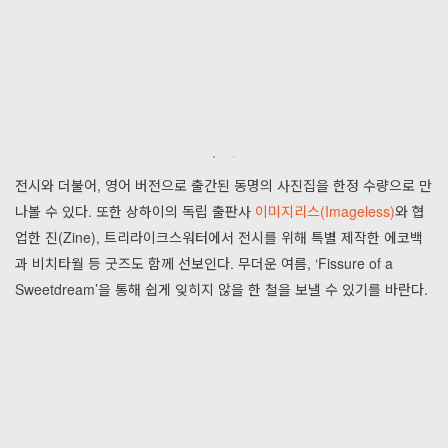
전시와 더불어, 영어 버전으로 출간된 동명의 사진집을 한정 수량으로 만
나볼 수 있다. 또한 상하이의 독립 출판사
이미지리스(Imageless)
와 협
업한 진(Zine), 트리라이크스워터에서 전시를 위해 특별 제작한 에코백
과 비치타월 등 굿즈도 함께 선보인다. 무더운 여름, ‘Fissure of a
Sweetdream’을 통해 쉽게 잊히지 않을 한 철을 보낼 수 있기를 바란다.