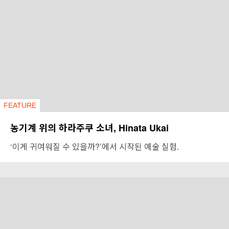
FEATURE
농기계 위의 하라주쿠 소녀, Hinata Ukai
‘이게 귀여워질 수 있을까?’에서 시작된 예술 실험.