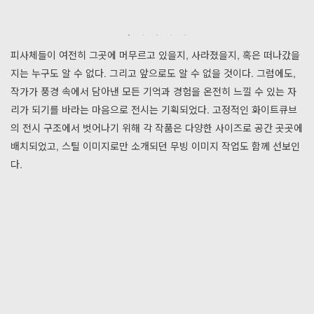
피사체들이 여전히 그곳에 머무르고 있을지, 사라졌을지, 혹은 떠나갔을
지는 누구도 알 수 없다. 그리고 앞으로도 알 수 없을 것이다. 그럼에도,
작가가 풍경 속에서 담아낸 모든 기억과 경험을 온전히 느낄 수 있는 자
리가 되기를 바라는 마음으로 전시는 기획되었다. 고정적인 화이트큐브
의 전시 구조에서 벗어나기 위해 각 작품은 다양한 사이즈로 공간 곳곳에
배치되었고, 스틸 이미지로만 소개되던 무빙 이미지 작업도 함께 선보인
다.