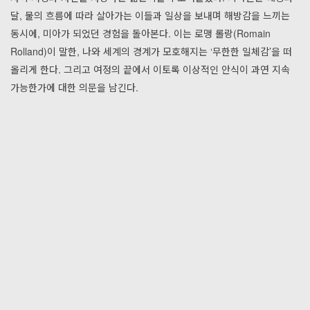
달, 물의 흐름에 따라 살아가는 이들과 일상을 보내며 해방감을 느끼는
동시에, 미아가 되었던 경험을 돌아본다. 이는 로맹 롤랑(Romain
Rolland)이 말한, 나와 세계의 경계가 모호해지는 ‘무한한 일체감’을 떠
올리게 한다. 그리고 여정의 끝에서 이토록 이상적인 안식이 과연 지속
가능한가에 대한 의문을 남긴다.