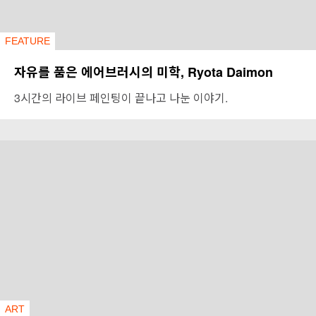
FEATURE
자유를 품은 에어브러시의 미학, Ryota Daimon
3시간의 라이브 페인팅이 끝나고 나눈 이야기.
ART