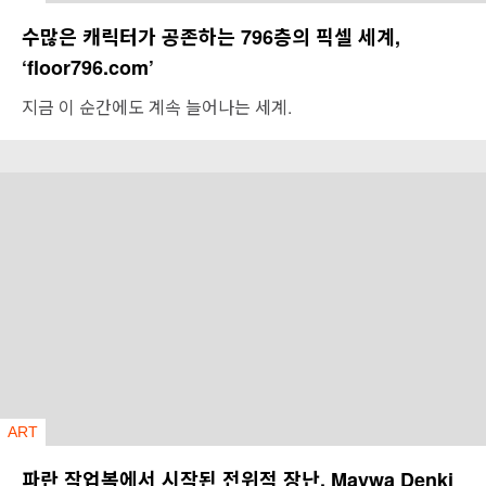
수많은 캐릭터가 공존하는 796층의 픽셀 세계,
‘floor796.com’
지금 이 순간에도 계속 늘어나는 세계.
ART
파란 작업복에서 시작된 전위적 장난, Maywa Denki