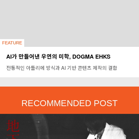
FEATURE
AI가 만들어낸 우연의 미학, DOGMA EHKS
전통적인 아틀리에 방식과 AI 기반 콘텐츠 제작의 결합
RECOMMENDED POST