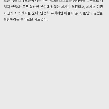
츠를 입은 스태프들이 나누어준 여권은 스스로를 점검하는 질문으로 채
워져 있었다. 모두 답하면 본인에게 맞는 세계가 결정되고, 세계별 여권
사진과 소속 배지를 준다. 단순히 무대에만 머물지 않고, 몰입의 경험을
확장하려는 흥미로운 시도였다.