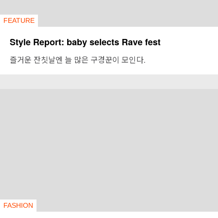
FEATURE
Style Report: baby selects Rave fest
즐거운 잔칫날엔 늘 많은 구경꾼이 모인다.
FASHION