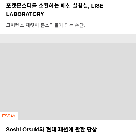
포켓몬스터를 소환하는 패션 실험실, LISE
LABORATORY
고어텍스 재킷이 몬스터볼이 되는 순간.
ESSAY
Soshi Otsuki와 현대 패션에 관한 단상