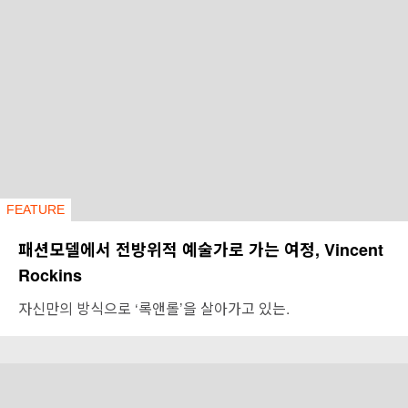
FEATURE
패션모델에서 전방위적 예술가로 가는 여정, Vincent
Rockins
자신만의 방식으로 ‘록앤롤’을 살아가고 있는.