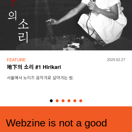
FEATURE
2025.02.27
地下의 소리 #1 Hirikari
서울에서 노이즈 음악가로 살아가는 법.
Webzine is not a good