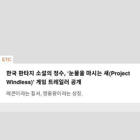
ETC
한국 판타지 소설의 정수, ‘눈물을 마시는 새(Project
Windless)’ 게임 트레일러 공개
레콘이라는 질서, 영웅왕이라는 상징.