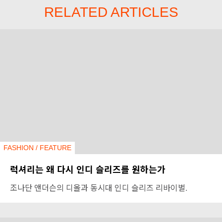
RELATED ARTICLES
FASHION
/
FEATURE
럭셔리는 왜 다시 인디 슬리즈를 원하는가
조나단 앤더슨의 디올과 동시대 인디 슬리즈 리바이벌.