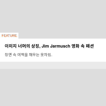
FEATURE
이미지 너머의 상징, Jim Jarmusch 영화 속 패션
장면 속 여백을 채우는 옷차림.