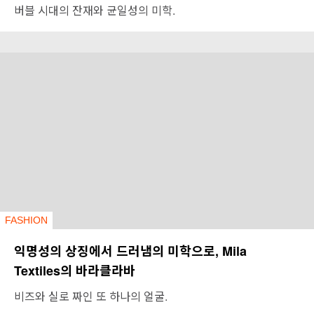
버블 시대의 잔재와 균일성의 미학.
FASHION
익명성의 상징에서 드러냄의 미학으로, Mila
Textiles의 바라클라바
비즈와 실로 짜인 또 하나의 얼굴.