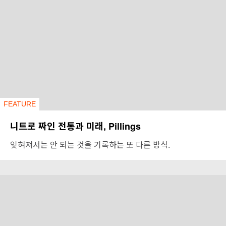
FEATURE
니트로 짜인 전통과 미래, Pillings
잊혀져서는 안 되는 것을 기록하는 또 다른 방식.