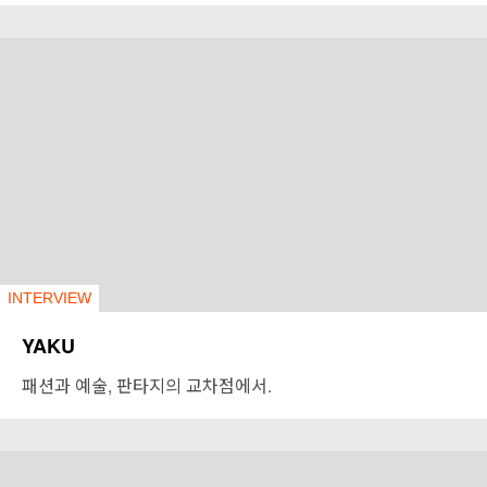
INTERVIEW
YAKU
패션과 예술, 판타지의 교차점에서.