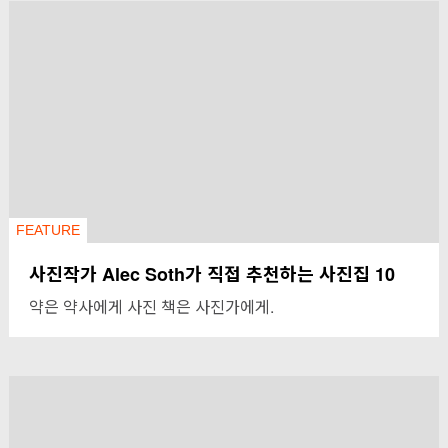
FEATURE
사진작가 Alec Soth가 직접 추천하는 사진집 10
약은 약사에게 사진 책은 사진가에게.