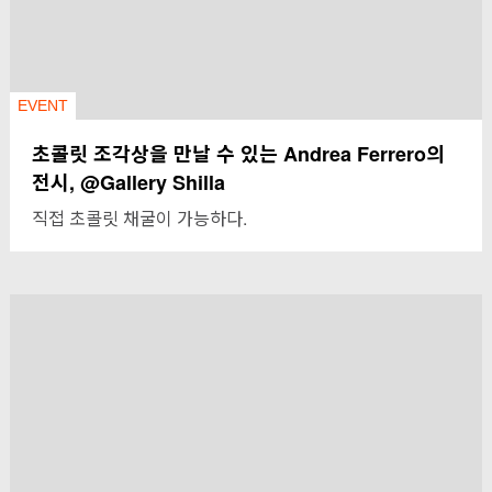
EVENT
초콜릿 조각상을 만날 수 있는 Andrea Ferrero의
전시, @Gallery Shilla
직접 초콜릿 채굴이 가능하다.