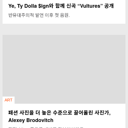
Ye, Ty Dolla $ign와 함께 신곡 “Vultures” 공개
반유대주의적 발언 이후 첫 음원.
ART
패션 사진을 더 높은 수준으로 끌어올린 사진가,
Alexey Brodovitch