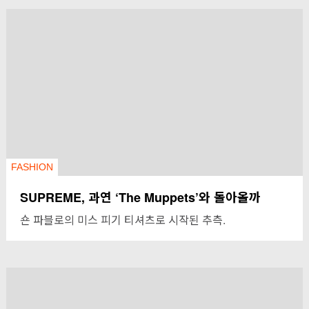
FASHION
SUPREME, 과연 ‘The Muppets’와 돌아올까
숀 파블로의 미스 피기 티셔츠로 시작된 추측.