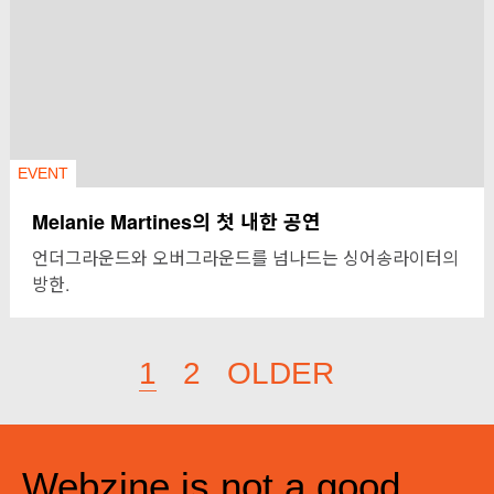
EVENT
Melanie Martines의 첫 내한 공연
언더그라운드와 오버그라운드를 넘나드는 싱어송라이터의
방한.
1
2
OLDER
Webzine is not a good