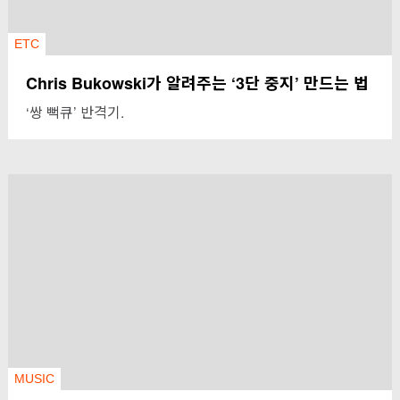
ETC
Chris Bukowski가 알려주는 ‘3단 중지’ 만드는 법
‘쌍 뻑큐’ 반격기.
MUSIC