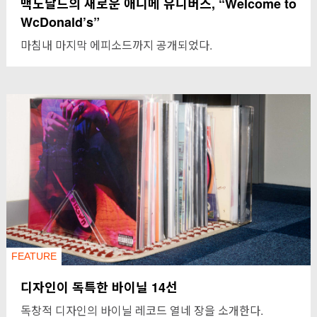
맥도날드의 새로운 애니메 유니버스, “Welcome to
WcDonald’s”
마침내 마지막 에피소드까지 공개되었다.
FEATURE
디자인이 독특한 바이닐 14선
독창적 디자인의 바이닐 레코드 열네 장을 소개한다.