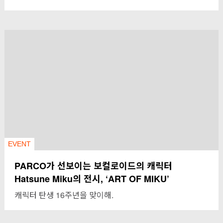
EVENT
PARCO가 선보이는 보컬로이드의 캐릭터
Hatsune Miku의 전시, ‘ART OF MIKU’
캐릭터 탄생 16주년을 맞이해.