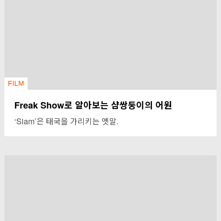
FILM
Freak Show로 알아보는 샴쌍둥이의 어원
‘Siam’은 태국을 가리키는 옛말.