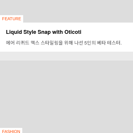
FEATURE
Liquid Style Snap with Oticoti
에어 리퀴드 맥스 스타일링을 위해 나선 5인의 베타 테스터.
FASHION