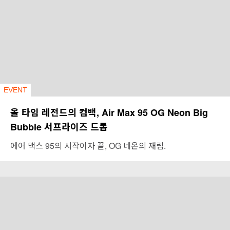
EVENT
올 타임 레전드의 컴백, Air Max 95 OG Neon Big
Bubble 서프라이즈 드롭
에어 맥스 95의 시작이자 끝, OG 네온의 재림.