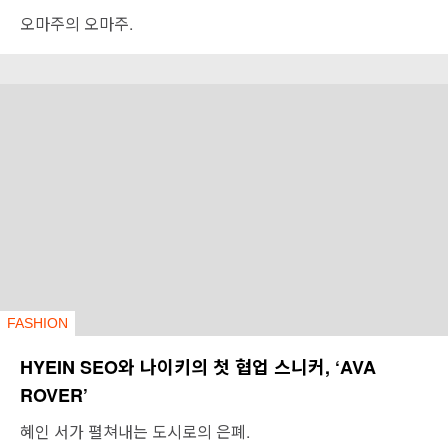
오마주의 오마주.
FASHION
HYEIN SEO와 나이키의 첫 협업 스니커, ‘AVA
ROVER’
혜인 서가 펼쳐내는 도시로의 은폐.