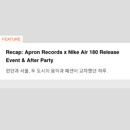
FEATURE
Recap: Apron Records x Nike Air 180 Release
Event & After Party
런던과 서울, 두 도시의 음악과 패션이 교차했던 하루.