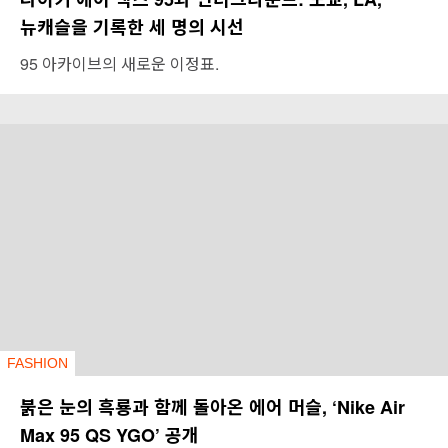
뉴캐슬을 기록한 세 명의 시선
95 아카이브의 새로운 이정표.
FASHION
붉은 눈의 흑룡과 함께 돌아온 에어 머슬, ‘Nike Air
Max 95 QS YGO’ 공개