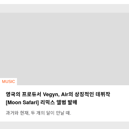
MUSIC
영국의 프로듀서 Vegyn, Air의 상징적인 데뷔작
[Moon Safari] 리믹스 앨범 발매
과거와 현재, 두 개의 달이 만날 때.