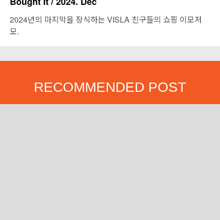
Bought It / 2024. Dec
2024년의 마지막을 장식하는 VISLA 친구들의 쇼핑 이모저
모.
RECOMMENDED POST