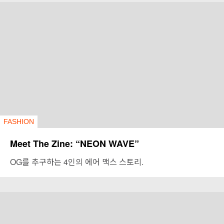
FASHION
Meet The Zine: “NEON WAVE”
OG를 추구하는 4인의 에어 맥스 스토리.