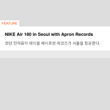
FEATURE
NIKE Air 180 in Seoul with Apron Records
런던 전자음악 레이블 에이프런 레코즈가 서울을 침공한다.