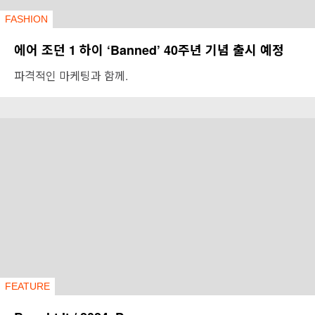
FASHION
에어 조던 1 하이 ‘Banned’ 40주년 기념 출시 예정
파격적인 마케팅과 함께.
FEATURE