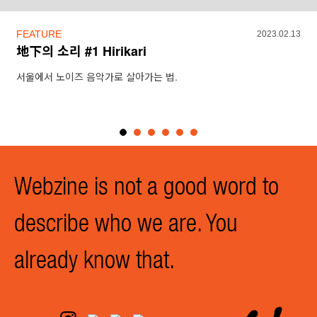
FEATURE
2023.02.13
地下의 소리 #1 Hirikari
서울에서 노이즈 음악가로 살아가는 법.
Webzine is not a good word to
describe who we are. You
already know that.