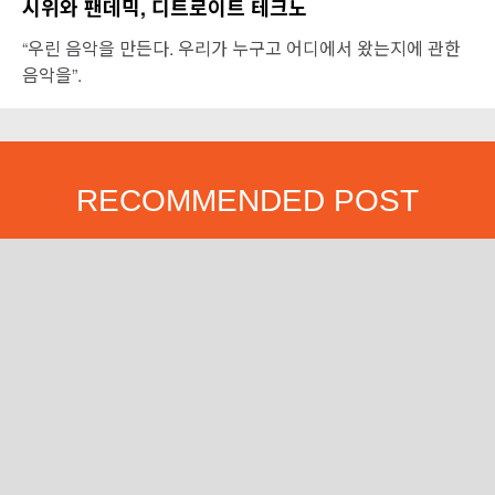
시위와 팬데믹, 디트로이트 테크노
“우린 음악을 만든다. 우리가 누구고 어디에서 왔는지에 관한
음악을”.
RECOMMENDED POST