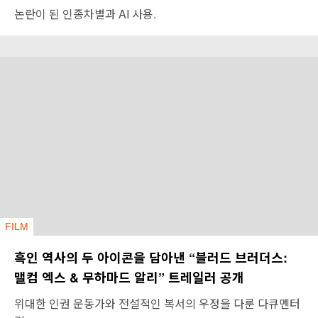
논란이 된 인종차별과 AI 사용.
FILM
흑인 역사의 두 아이콘을 담아낸 “블러드 브러더스:
맬컴 엑스 & 무하마드 알리” 트레일러 공개
위대한 인권 운동가와 전설적인 복서의 우정을 다룬 다큐멘터