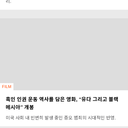
리.
FILM
흑인 인권 운동 역사를 담은 영화, “유다 그리고 블랙
메시아” 개봉
미국 사회 내 빈번히 발생 중인 증오 범죄의 시대적인 반영.