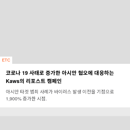
ETC
코로나 19 사태로 증가한 아시안 혐오에 대응하는
Kaws의 리포스트 캠페인
아시안 타겟 범죄 사례가 바이러스 발생 이전을 기점으로
1,900% 증가한 시점.