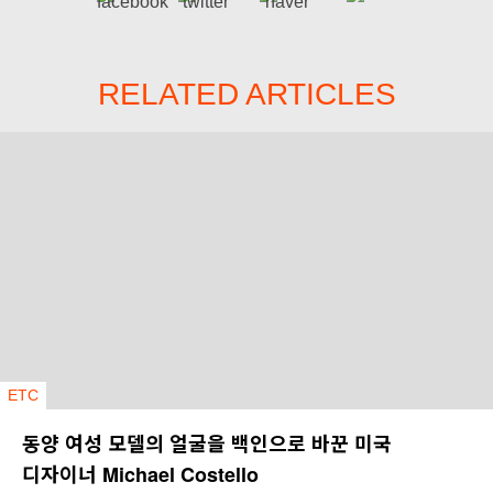
RELATED ARTICLES
ETC
동양 여성 모델의 얼굴을 백인으로 바꾼 미국
디자이너 Michael Costello