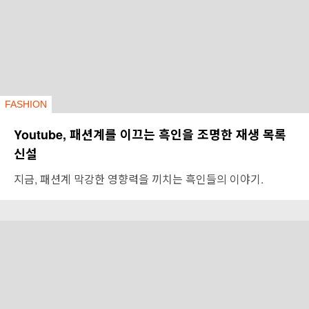
FASHION
Youtube, 패션계를 이끄는 흑인을 조명한 재생 목록
신설
지금, 패션계 막강한 영향력을 끼치는 흑인들의 이야기.