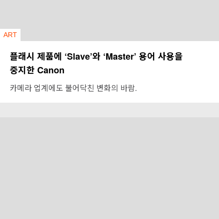
ART
플래시 제품에 ‘Slave’와 ‘Master’ 용어 사용을
중지한 Canon
카메라 업계에도 불어닥친 변화의 바람.