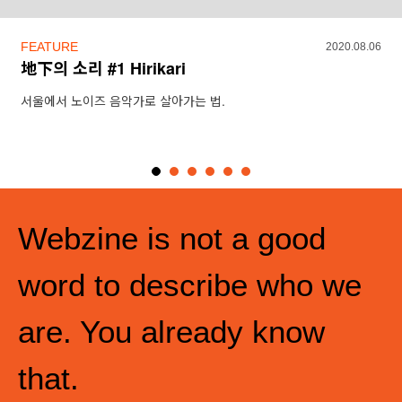
FEATURE
2020.08.06
地下의 소리 #1 Hirikari
서울에서 노이즈 음악가로 살아가는 법.
Webzine is not a good
word to describe who we
are. You already know
that.