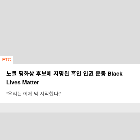
ETC
노벨 평화상 후보에 지명된 흑인 인권 운동 Black
Lives Matter
“우리는 이제 막 시작했다.”