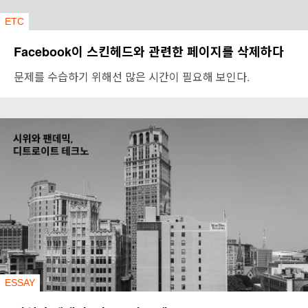
ETC
Facebook이 스킨헤드와 관련한 페이지를 삭제하다
문제를 수습하기 위해선 많은 시간이 필요해 보인다.
ESSAY