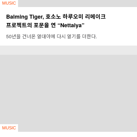
MUSIC
Balming Tiger, 호소노 하루오미 리메이크
프로젝트의 포문을 연 “Nettaiya”
50년을 건너온 열대야에 다시 열기를 더한다.
MUSIC