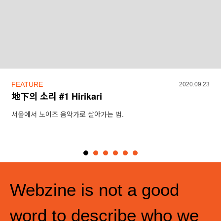
FEATURE
2020.09.23
地下의 소리 #1 Hirikari
서울에서 노이즈 음악가로 살아가는 법.
Webzine is not a good
word to describe who we