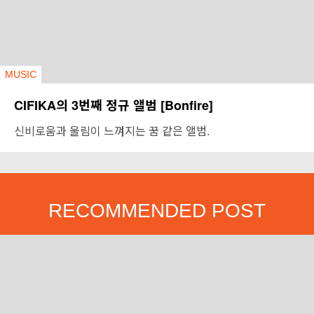
MUSIC
CIFIKA의 3번째 정규 앨범 [Bonfire]
신비로움과 울림이 느껴지는 꿈 같은 앨범.
RECOMMENDED POST