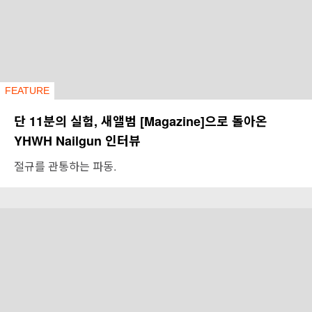
FEATURE
단 11분의 실험, 새앨범 [Magazine]으로 돌아온
YHWH Nailgun 인터뷰
절규를 관통하는 파동.