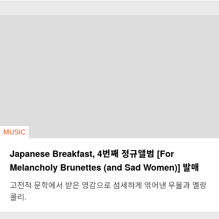
MUSIC
Japanese Breakfast, 4번째 정규앨범 [For
Melancholy Brunettes (and Sad Women)] 발매
고전적 문학에서 받은 영감으로 섬세하게 엮어낸 우울과 멜랑
콜리.