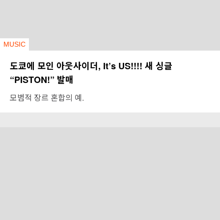
MUSIC
도쿄에 모인 아웃사이더, It’s US!!!! 새 싱글
“PISTON!” 발매
모범적 장르 혼합의 예.