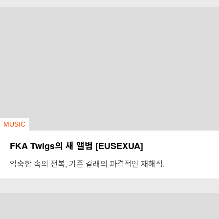
MUSIC
FKA Twigs의 새 앨범 [EUSEXUA]
익숙함 속의 전복, 기존 갈래의 파격적인 재해석.