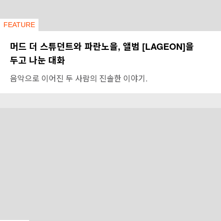
FEATURE
머드 더 스튜던트와 파란노을, 앨범 [LAGEON]을
두고 나눈 대화
음악으로 이어진 두 사람의 진솔한 이야기.