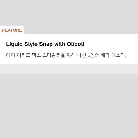
FEATURE
Liquid Style Snap with Oticoti
에어 리퀴드 맥스 스타일링을 위해 나선 5인의 베타 테스터.