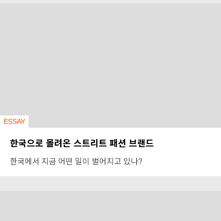
ESSAY
한국으로 몰려온 스트리트 패션 브랜드
한국에서 지금 어떤 일이 벌어지고 있나?