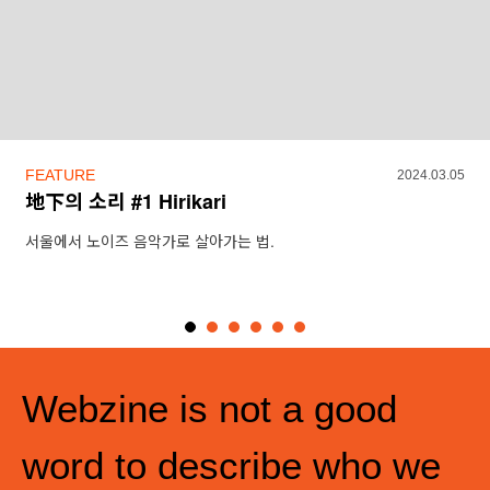
FEATURE
2024.03.05
地下의 소리 #1 Hirikari
서울에서 노이즈 음악가로 살아가는 법.
Webzine is not a good
word to describe who we