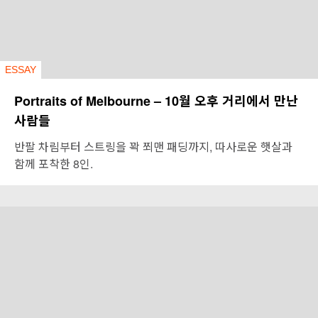
ESSAY
Portraits of Melbourne – 10월 오후 거리에서 만난
사람들
반팔 차림부터 스트링을 꽉 쬐맨 패딩까지, 따사로운 햇살과
함께 포착한 8인.