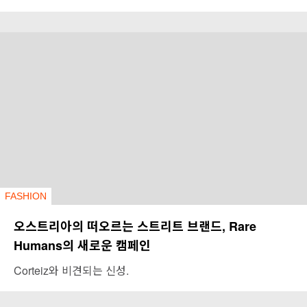
FASHION
오스트리아의 떠오르는 스트리트 브랜드, Rare
Humans의 새로운 캠페인
Corteiz와 비견되는 신성.