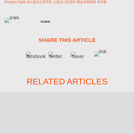
#
Yutaro Saito
#
스냅
#
스트리트 스냅
#
스트리트 패션
#
유타로 사이토
장재혁
engineer
SHARE THIS ARTICLE
RELATED ARTICLES