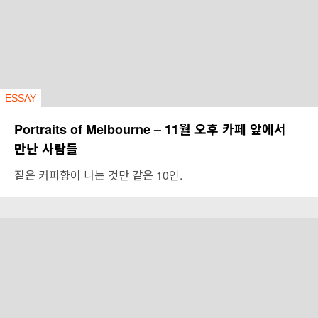
ESSAY
Portraits of Melbourne – 11월 오후 카페 앞에서
만난 사람들
짙은 커피향이 나는 것만 같은 10인.