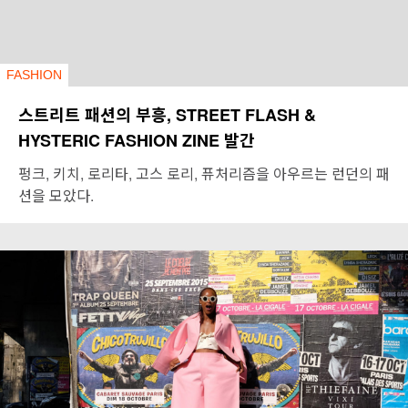
FASHION
스트리트 패션의 부흥, STREET FLASH &
HYSTERIC FASHION ZINE 발간
펑크, 키치, 로리타, 고스 로리, 퓨처리즘을 아우르는 런던의 패
션을 모았다.