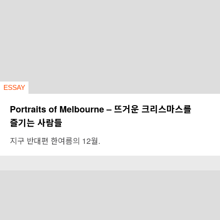
ESSAY
Portraits of Melbourne – 뜨거운 크리스마스를
즐기는 사람들
지구 반대편 한여름의 12월.