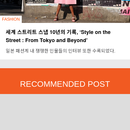
FASHION
세계 스트리트 스냅 10년의 기록, ‘Style on the
Street : From Tokyo and Beyond’
일본 패션계 내 쟁쟁한 인물들의 인터뷰 또한 수록되었다.
RECOMMENDED POST