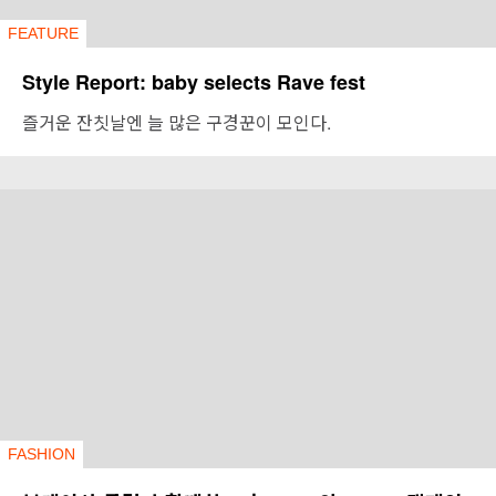
FEATURE
Style Report: baby selects Rave fest
즐거운 잔칫날엔 늘 많은 구경꾼이 모인다.
FASHION